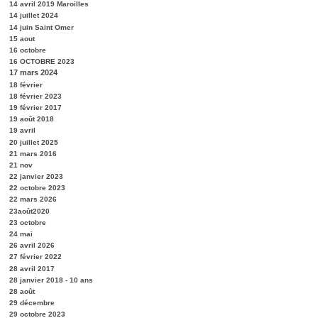
14 avril 2019 Maroilles
14 juillet 2024
14 juin Saint Omer
15 aout
16 octobre
16 OCTOBRE 2023
17 mars 2024
18 février
18 février 2023
19 février 2017
19 août 2018
19 avril
20 juillet 2025
21 mars 2016
21 nov
22 janvier 2023
22 octobre 2023
22 mars 2026
23août2020
23 octobre
24 mai
26 avril 2026
27 février 2022
28 avril 2017
28 janvier 2018 - 10 ans
28 août
29 décembre
29 octobre 2023