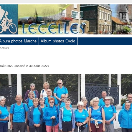
Album photos Marche
Album photos Cyclo
accueil
 août 2022 (modifié le 30 août 2022)