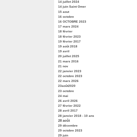
14 juillet 2024
14 juin Saint Omer
15 aout
16 octobre
16 OCTOBRE 2023
17 mars 2024
18 février
18 février 2023
19 février 2017
19 août 2018
19 avril
20 juillet 2025
21 mars 2016
21 nov
22 janvier 2023
22 octobre 2023
22 mars 2026
23août2020
23 octobre
24 mai
26 avril 2026
27 février 2022
28 avril 2017
28 janvier 2018 - 10 ans
28 août
29 décembre
29 octobre 2023
29 juin