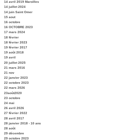
14 avril 2019 Maroilles
14 juillet 2024
14 juin Saint Omer
15 aout
16 octobre
16 OCTOBRE 2023
17 mars 2024
18 février
18 février 2023
19 février 2017
19 août 2018
19 avril
20 juillet 2025
21 mars 2016
21 nov
22 janvier 2023
22 octobre 2023
22 mars 2026
23août2020
23 octobre
24 mai
26 avril 2026
27 février 2022
28 avril 2017
28 janvier 2018 - 10 ans
28 août
29 décembre
29 octobre 2023