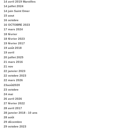
14 avril 2019 Maroilles
14 juillet 2024
14 juin Saint Omer
15 aout
16 octobre
16 OCTOBRE 2023
17 mars 2024
18 février
18 février 2023
19 février 2017
19 août 2018
19 avril
20 juillet 2025
21 mars 2016
21 nov
22 janvier 2023
22 octobre 2023
22 mars 2026
23août2020
23 octobre
24 mai
26 avril 2026
27 février 2022
28 avril 2017
28 janvier 2018 - 10 ans
28 août
29 décembre
29 octobre 2023