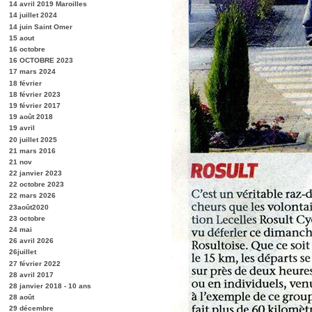
14 avril 2019 Maroilles
14 juillet 2024
14 juin Saint Omer
15 aout
16 octobre
16 OCTOBRE 2023
17 mars 2024
18 février
18 février 2023
19 février 2017
19 août 2018
19 avril
20 juillet 2025
21 mars 2016
21 nov
22 janvier 2023
22 octobre 2023
22 mars 2026
23août2020
23 octobre
24 mai
26 avril 2026
26juillet
27 février 2022
28 avril 2017
28 janvier 2018 - 10 ans
28 août
29 décembre