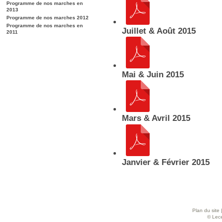
Programme de nos marches en
2013
Programme de nos marches 2012
Programme de nos marches en
Juillet & Août 2015
2011
Mai & Juin 2015
Mars & Avril 2015
Janvier & Février 2015
Plan du site
© Lece