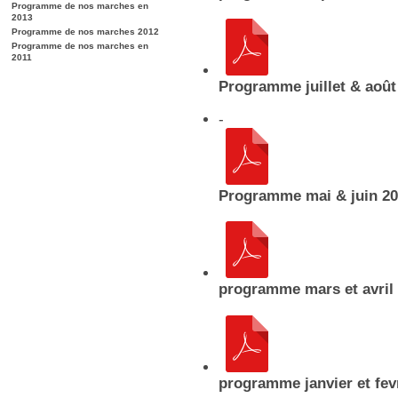
Programme de nos marches en
2013
Programme de nos marches 2012
Programme de nos marches en
2011
Programme juillet & août
-
Programme mai & juin 2
programme mars et avril
programme janvier et fev