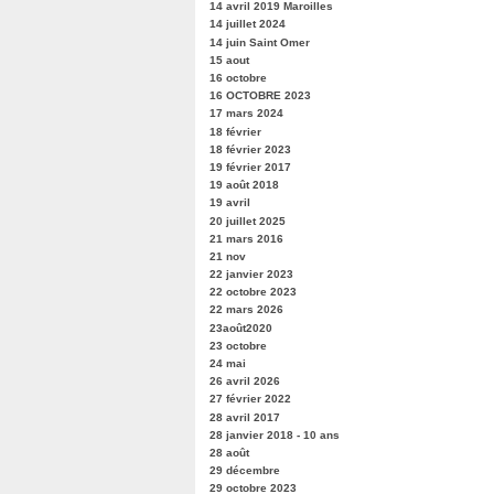
14 avril 2019 Maroilles
14 juillet 2024
14 juin Saint Omer
15 aout
16 octobre
16 OCTOBRE 2023
17 mars 2024
18 février
18 février 2023
19 février 2017
19 août 2018
19 avril
20 juillet 2025
21 mars 2016
21 nov
22 janvier 2023
22 octobre 2023
22 mars 2026
23août2020
23 octobre
24 mai
26 avril 2026
27 février 2022
28 avril 2017
28 janvier 2018 - 10 ans
28 août
29 décembre
29 octobre 2023