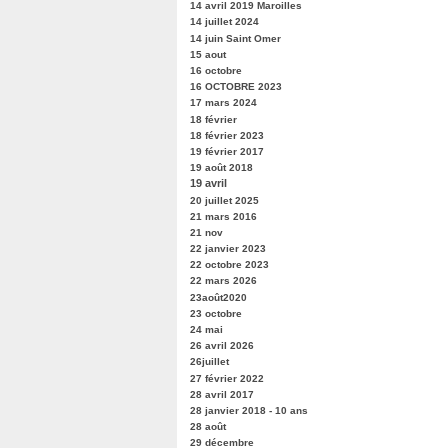
14 avril 2019 Maroilles
14 juillet 2024
14 juin Saint Omer
15 aout
16 octobre
16 OCTOBRE 2023
17 mars 2024
18 février
18 février 2023
19 février 2017
19 août 2018
19 avril
20 juillet 2025
21 mars 2016
21 nov
22 janvier 2023
22 octobre 2023
22 mars 2026
23août2020
23 octobre
24 mai
26 avril 2026
26juillet
27 février 2022
28 avril 2017
28 janvier 2018 - 10 ans
28 août
29 décembre