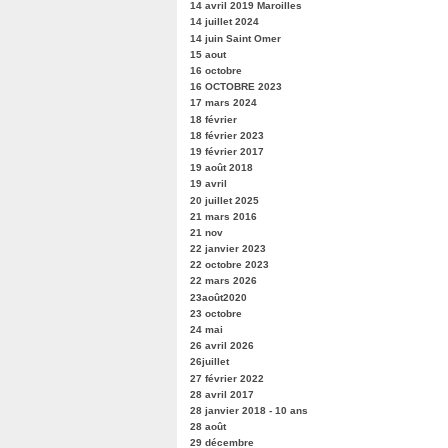
14 avril 2019 Maroilles
14 juillet 2024
14 juin Saint Omer
15 aout
16 octobre
16 OCTOBRE 2023
17 mars 2024
18 février
18 février 2023
19 février 2017
19 août 2018
19 avril
20 juillet 2025
21 mars 2016
21 nov
22 janvier 2023
22 octobre 2023
22 mars 2026
23août2020
23 octobre
24 mai
26 avril 2026
26juillet
27 février 2022
28 avril 2017
28 janvier 2018 - 10 ans
28 août
29 décembre