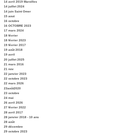
14 avril 2019 Maroilles
14 juillet 2024
14 juin Saint Omer
15 aout
16 octobre
16 OCTOBRE 2023
17 mars 2024
18 février
18 février 2023
19 février 2017
19 août 2018
19 avril
20 juillet 2025
21 mars 2016
21 nov
22 janvier 2023
22 octobre 2023
22 mars 2026
23août2020
23 octobre
24 mai
26 avril 2026
27 février 2022
28 avril 2017
28 janvier 2018 - 10 ans
28 août
29 décembre
29 octobre 2023