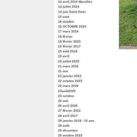
14 avril 2019 Maroilles
14 juillet 2024
14 juin Saint Omer
15 aout
16 octobre
16 OCTOBRE 2023
17 mars 2024
18 février
18 février 2023
19 février 2017
19 août 2018
19 avril
20 juillet 2025
21 mars 2016
21 nov
22 janvier 2023
22 octobre 2023
22 mars 2026
23août2020
23 octobre
24 mai
26 avril 2026
27 février 2022
28 avril 2017
28 janvier 2018 - 10 ans
28 août
29 décembre
29 octobre 2023