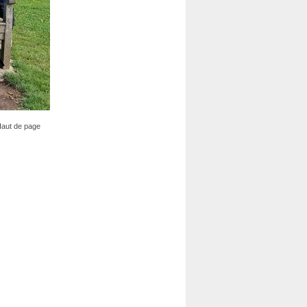
aut de page