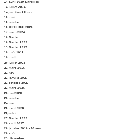
14 avril 2019 Maroilles
14 juillet 2024
14 juin Saint Omer
15 aout
16 octobre
16 OCTOBRE 2023
17 mars 2024
18 février
18 février 2023
19 février 2017
19 août 2018
19 avril
20 juillet 2025
21 mars 2016
21 nov
22 janvier 2023
22 octobre 2023
22 mars 2026
23août2020
23 octobre
24 mai
26 avril 2026
26juillet
27 février 2022
28 avril 2017
28 janvier 2018 - 10 ans
28 août
29 décembre