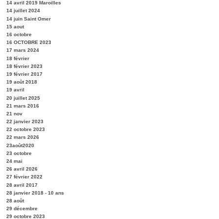
14 avril 2019 Maroilles
14 juillet 2024
14 juin Saint Omer
15 aout
16 octobre
16 OCTOBRE 2023
17 mars 2024
18 février
18 février 2023
19 février 2017
19 août 2018
19 avril
20 juillet 2025
21 mars 2016
21 nov
22 janvier 2023
22 octobre 2023
22 mars 2026
23août2020
23 octobre
24 mai
26 avril 2026
27 février 2022
28 avril 2017
28 janvier 2018 - 10 ans
28 août
29 décembre
29 octobre 2023