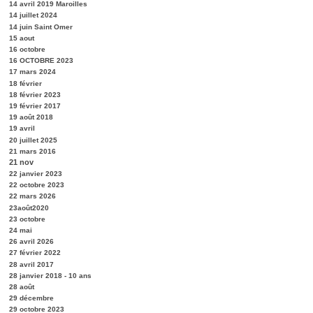
14 avril 2019 Maroilles
14 juillet 2024
14 juin Saint Omer
15 aout
16 octobre
16 OCTOBRE 2023
17 mars 2024
18 février
18 février 2023
19 février 2017
19 août 2018
19 avril
20 juillet 2025
21 mars 2016
21 nov
22 janvier 2023
22 octobre 2023
22 mars 2026
23août2020
23 octobre
24 mai
26 avril 2026
27 février 2022
28 avril 2017
28 janvier 2018 - 10 ans
28 août
29 décembre
29 octobre 2023