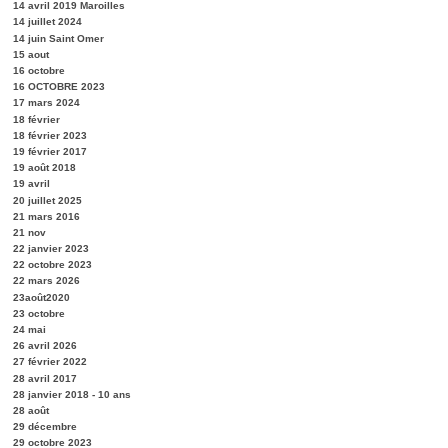
14 avril 2019 Maroilles
14 juillet 2024
14 juin Saint Omer
15 aout
16 octobre
16 OCTOBRE 2023
17 mars 2024
18 février
18 février 2023
19 février 2017
19 août 2018
19 avril
20 juillet 2025
21 mars 2016
21 nov
22 janvier 2023
22 octobre 2023
22 mars 2026
23août2020
23 octobre
24 mai
26 avril 2026
27 février 2022
28 avril 2017
28 janvier 2018 - 10 ans
28 août
29 décembre
29 octobre 2023