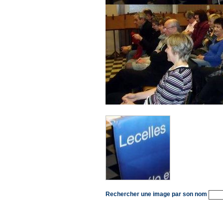
Rechercher une image par son nom