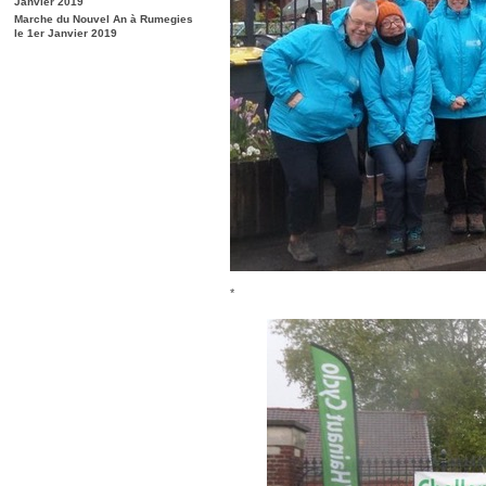
Janvier 2019
Marche du Nouvel An à Rumegies
le 1er Janvier 2019
*