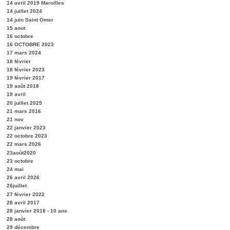
14 avril 2019 Maroilles
14 juillet 2024
14 juin Saint Omer
15 aout
16 octobre
16 OCTOBRE 2023
17 mars 2024
18 février
18 février 2023
19 février 2017
19 août 2018
19 avril
20 juillet 2025
21 mars 2016
21 nov
22 janvier 2023
22 octobre 2023
22 mars 2026
23août2020
23 octobre
24 mai
26 avril 2026
26juillet
27 février 2022
28 avril 2017
28 janvier 2018 - 10 ans
28 août
29 décembre