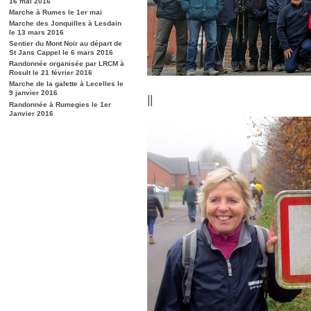
16 mai 2016
Marche à Rumes le 1er mai
Marche des Jonquilles à Lesdain
le 13 mars 2016
Sentier du Mont Noir au départ de
St Jans Cappel le 6 mars 2016
Randonnée organisée par LRCM à
Rosult le 21 février 2016
Marche de la galette à Lecelles le
9 janvier 2016
||
Randonnée à Rumegies le 1er
Janvier 2016