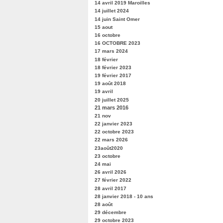
14 avril 2019 Maroilles
14 juillet 2024
14 juin Saint Omer
15 aout
16 octobre
16 OCTOBRE 2023
17 mars 2024
18 février
18 février 2023
19 février 2017
19 août 2018
19 avril
20 juillet 2025
21 mars 2016
21 nov
22 janvier 2023
22 octobre 2023
22 mars 2026
23août2020
23 octobre
24 mai
26 avril 2026
27 février 2022
28 avril 2017
28 janvier 2018 - 10 ans
28 août
29 décembre
29 octobre 2023