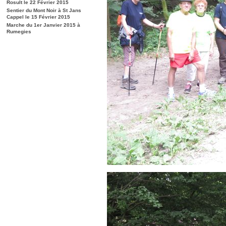
Rosult le 22 Février 2015
Sentier du Mont Noir à St Jans
Cappel le 15 Février 2015
Marche du 1er Janvier 2015 à
Rumegies