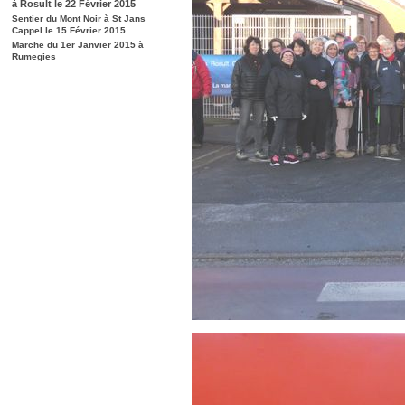
à Rosult le 22 Février 2015
Sentier du Mont Noir à St Jans
Cappel le 15 Février 2015
Marche du 1er Janvier 2015 à
Rumegies