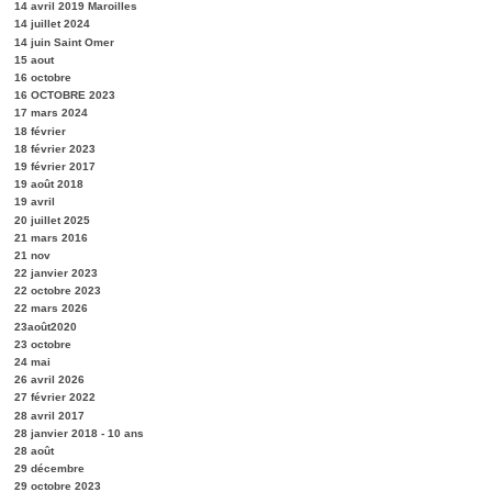
14 avril 2019 Maroilles
14 juillet 2024
14 juin Saint Omer
15 aout
16 octobre
16 OCTOBRE 2023
17 mars 2024
18 février
18 février 2023
19 février 2017
19 août 2018
19 avril
20 juillet 2025
21 mars 2016
21 nov
22 janvier 2023
22 octobre 2023
22 mars 2026
23août2020
23 octobre
24 mai
26 avril 2026
27 février 2022
28 avril 2017
28 janvier 2018 - 10 ans
28 août
29 décembre
29 octobre 2023