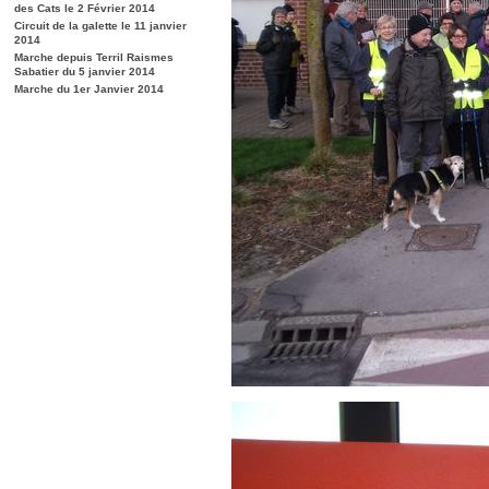
des Cats le 2 Février 2014
Circuit de la galette le 11 janvier
2014
Marche depuis Terril Raismes
Sabatier du 5 janvier 2014
Marche du 1er Janvier 2014