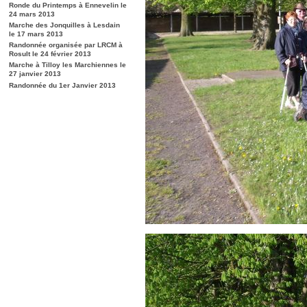
Ronde du Printemps à Ennevelin le
24 mars 2013
Marche des Jonquilles à Lesdain
le 17 mars 2013
Randonnée organisée par LRCM à
Rosult le 24 février 2013
Marche à Tilloy les Marchiennes le
27 janvier 2013
Randonnée du 1er Janvier 2013