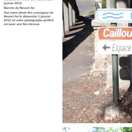
janvier 2012
Marche du Nouvel An
Une autre photo des courageux du
Nouvel An le dimanche 1 janvier
2012 où notre photographe préféré
est pour une fois dessus