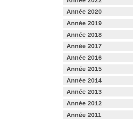
Année 2022
Année 2020
Année 2019
Année 2018
Année 2017
Année 2016
Année 2015
Année 2014
Année 2013
Année 2012
Année 2011