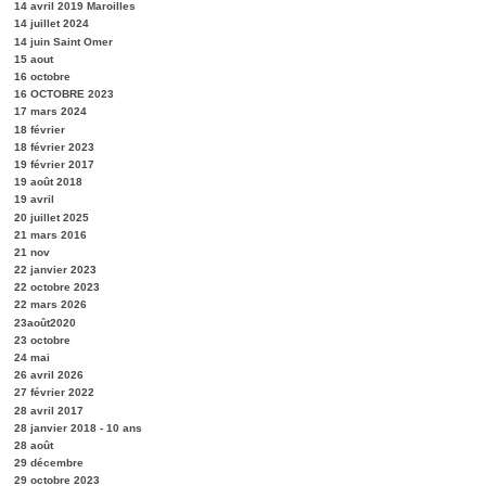
14 avril 2019 Maroilles
14 juillet 2024
14 juin Saint Omer
15 aout
16 octobre
16 OCTOBRE 2023
17 mars 2024
18 février
18 février 2023
19 février 2017
19 août 2018
19 avril
20 juillet 2025
21 mars 2016
21 nov
22 janvier 2023
22 octobre 2023
22 mars 2026
23août2020
23 octobre
24 mai
26 avril 2026
27 février 2022
28 avril 2017
28 janvier 2018 - 10 ans
28 août
29 décembre
29 octobre 2023