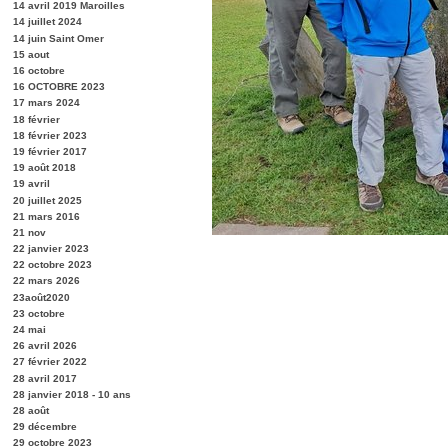
14 avril 2019 Maroilles
14 juillet 2024
14 juin Saint Omer
15 aout
16 octobre
16 OCTOBRE 2023
17 mars 2024
18 février
18 février 2023
19 février 2017
19 août 2018
19 avril
20 juillet 2025
21 mars 2016
21 nov
22 janvier 2023
22 octobre 2023
22 mars 2026
23août2020
23 octobre
24 mai
26 avril 2026
27 février 2022
28 avril 2017
28 janvier 2018 - 10 ans
28 août
29 décembre
29 octobre 2023