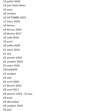
14 juillet 2024
14 juin Saint Omer
15 aout
16 octobre
16 OCTOBRE 2023
17 mars 2024
18 février
18 février 2023
19 février 2017
19 août 2018
19 avril
20 juillet 2025
21 mars 2016
21 nov
22 janvier 2023
22 octobre 2023
22 mars 2026
23août2020
23 octobre
24 mai
26 avril 2026
27 février 2022
28 avril 2017
28 janvier 2018 - 10 ans
28 août
29 décembre
29 octobre 2023
29 juin