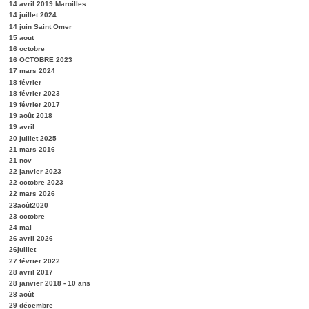
14 avril 2019 Maroilles
14 juillet 2024
14 juin Saint Omer
15 aout
16 octobre
16 OCTOBRE 2023
17 mars 2024
18 février
18 février 2023
19 février 2017
19 août 2018
19 avril
20 juillet 2025
21 mars 2016
21 nov
22 janvier 2023
22 octobre 2023
22 mars 2026
23août2020
23 octobre
24 mai
26 avril 2026
26juillet
27 février 2022
28 avril 2017
28 janvier 2018 - 10 ans
28 août
29 décembre