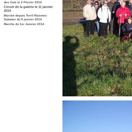
des Cats le 2 Février 2014
Circuit de la galette le 11 janvier
2014
Marche depuis Terril Raismes
Sabatier du 5 janvier 2014
Marche du 1er Janvier 2014